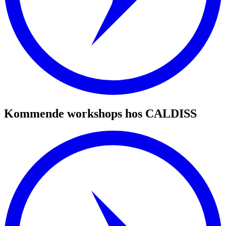
Kommende workshops hos CALDISS