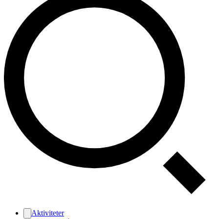
Aktiviteter