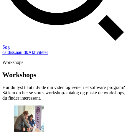
Søg
caldiss.aau.dk
Aktiviteter
Workshops
Workshops
Har du lyst til at udvide din viden og evner i et software-program?
Så kan du her se vores workshop-katalog og ønske de workshops,
du finder interessant.