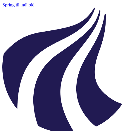
Spring til indhold.