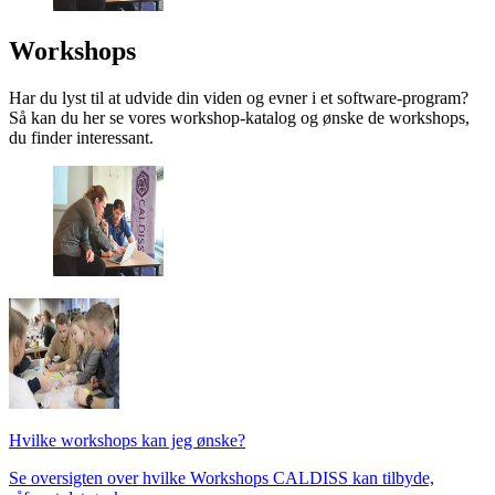
Workshops
Har du lyst til at udvide din viden og evner i et software-program?
Så kan du her se vores workshop-katalog og ønske de workshops,
du finder interessant.
Hvilke workshops kan jeg ønske?
Se oversigten over hvilke Workshops CALDISS kan tilbyde,