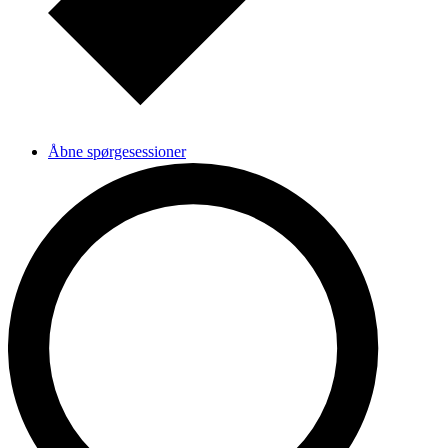
Åbne spørgesessioner
Workshops