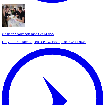
Ønsk en workshop med CALDISS
Udfyld formularen og ønsk en workshop hos CALDISS.